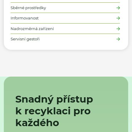
Sběrné prostředky
Informovanost
Nadrozměrná zařízení
Servisní gestoři
Snadný přístup
k recyklaci pro
každého