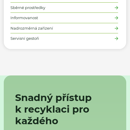
Sběrné prostředky
Informovanost
Nadrozměrná zařízení
Servisní gestoři
Snadný přístup
k recyklaci pro
každého