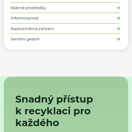
Sběrné prostředky
Informovanost
Nadrozměrná zařízení
Servisní gestoři
Snadný přístup
k recyklaci pro
každého