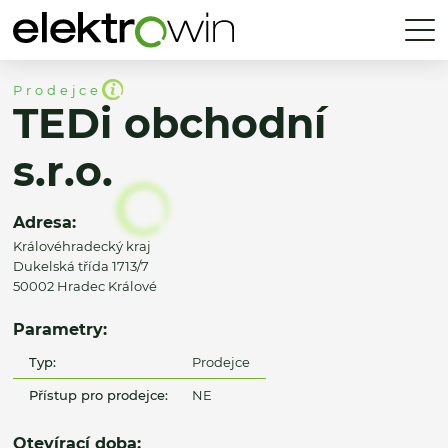
Prodejce
TEDi obchodní
s.r.o.
Adresa:
Královéhradecký kraj
Dukelská třída 1713/7
50002 Hradec Králové
Parametry:
Typ:
Prodejce
Přístup pro prodejce:
NE
Otevírací doba: