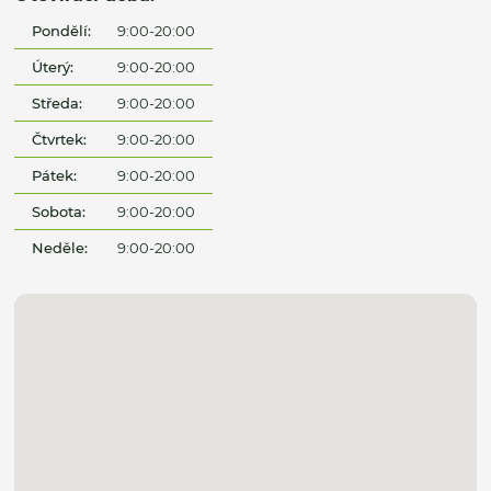
Pondělí:
9:00-20:00
Úterý:
9:00-20:00
Středa:
9:00-20:00
Čtvrtek:
9:00-20:00
Pátek:
9:00-20:00
Sobota:
9:00-20:00
Neděle:
9:00-20:00