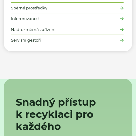
Sběrné prostředky
Informovanost
Nadrozměrná zařízení
Servisní gestoři
Snadný přístup
k recyklaci pro
každého