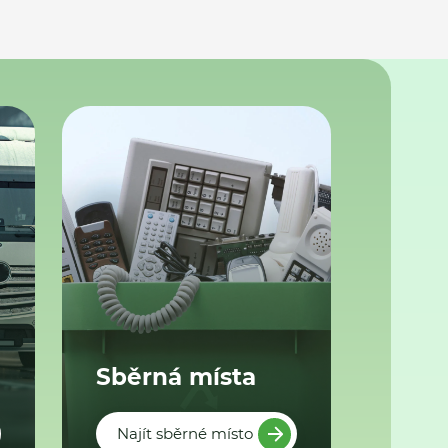
Sběrná místa
Najít sběrné místo