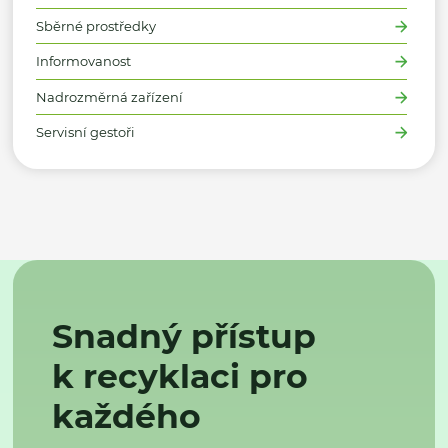
Sběrné prostředky
Informovanost
Nadrozměrná zařízení
Servisní gestoři
Snadný přístup
k recyklaci pro
každého