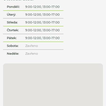
Pondělí:
9:00-12:00, 13:00-17:00
Úterý:
9:00-12:00, 13:00-17:00
Středa:
9:00-12:00, 13:00-17:00
Čtvrtek:
9:00-12:00, 13:00-17:00
Pátek:
9:00-12:00, 13:00-17:00
Sobota:
Zavřeno
Neděle:
Zavřeno