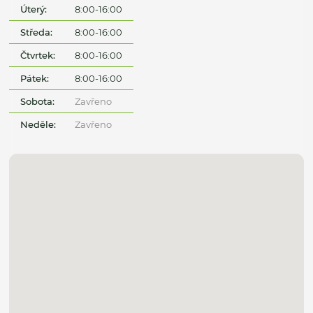
Úterý:
8:00-16:00
Středa:
8:00-16:00
Čtvrtek:
8:00-16:00
Pátek:
8:00-16:00
Sobota:
Zavřeno
Neděle:
Zavřeno