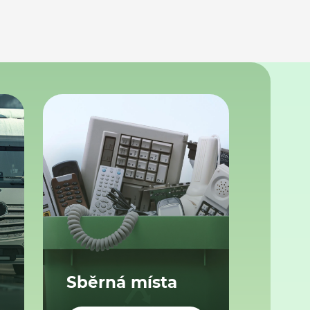
Sběrná místa