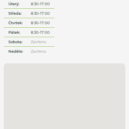
Úterý:
8:30-17:00
Středa:
8:30-17:00
Čtvrtek:
8:30-17:00
Pátek:
8:30-17:00
Sobota:
Zavřeno
Neděle:
Zavřeno