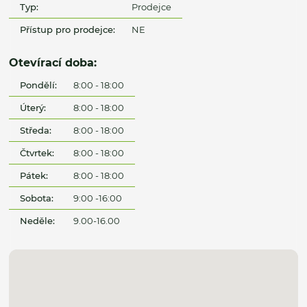
Typ:
Prodejce
Přístup pro prodejce:
NE
Otevírací doba:
Pondělí:
8:00 - 18:00
Úterý:
8:00 - 18:00
Středa:
8:00 - 18:00
Čtvrtek:
8:00 - 18:00
Pátek:
8:00 - 18:00
Sobota:
9:00 -16:00
Neděle:
9.00-16.00