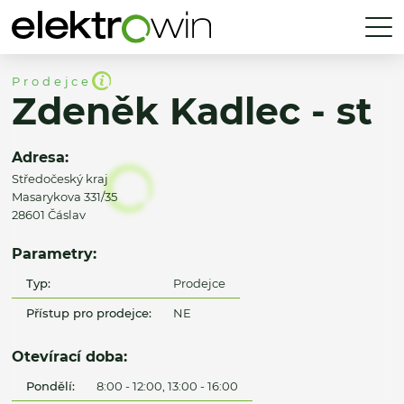
Prodejce
Zdeněk Kadlec - st
Adresa:
Středočeský kraj
Masarykova 331/35
28601 Čáslav
Parametry:
Typ:
Prodejce
Přístup pro prodejce:
NE
Otevírací doba:
Pondělí:
8:00 - 12:00, 13:00 - 16:00