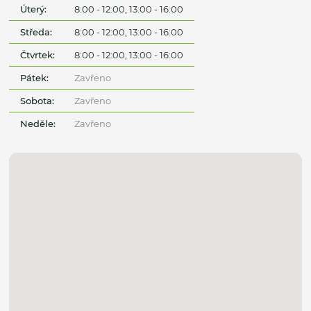
Úterý:
8:00 - 12:00, 13:00 - 16:00
Středa:
8:00 - 12:00, 13:00 - 16:00
Čtvrtek:
8:00 - 12:00, 13:00 - 16:00
Pátek:
Zavřeno
Sobota:
Zavřeno
Neděle:
Zavřeno