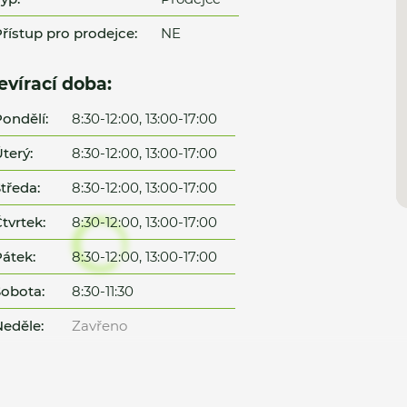
řístup pro prodejce:
NE
evírací doba:
ondělí:
8:30-12:00, 13:00-17:00
terý:
8:30-12:00, 13:00-17:00
tředa:
8:30-12:00, 13:00-17:00
tvrtek:
8:30-12:00, 13:00-17:00
átek:
8:30-12:00, 13:00-17:00
obota:
8:30-11:30
eděle:
Zavřeno