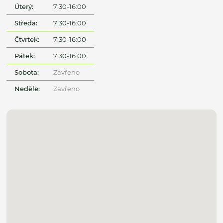
Úterý:
7:30-16:00
Středa:
7:30-16:00
Čtvrtek:
7:30-16:00
Pátek:
7:30-16:00
Sobota:
Zavřeno
Neděle:
Zavřeno