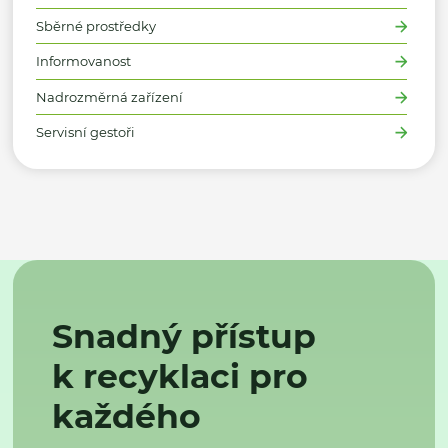
Sběrné prostředky
Informovanost
Nadrozměrná zařízení
Servisní gestoři
Snadný přístup
k recyklaci pro
každého