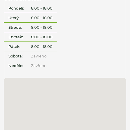
Pondělí:
8:00 - 18:00
Úterý:
8:00 - 18:00
Středa:
8:00 - 18:00
Čtvrtek:
8:00 - 18:00
Pátek:
8:00 - 18:00
Sobota:
Zavřeno
Neděle:
Zavřeno