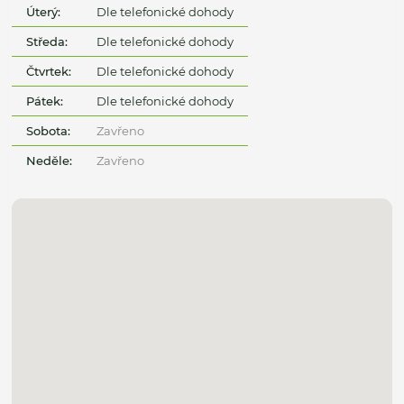
Úterý:
Dle telefonické dohody
Středa:
Dle telefonické dohody
Čtvrtek:
Dle telefonické dohody
Pátek:
Dle telefonické dohody
Sobota:
Zavřeno
Neděle:
Zavřeno