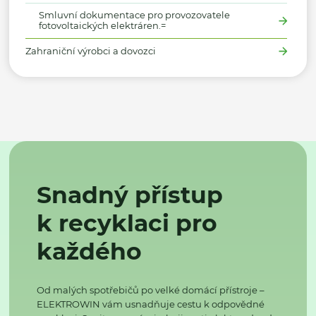
Smluvní dokumentace pro provozovatele
fotovoltaických elektráren.=
Zahraniční výrobci a dovozci
Snadný přístup
k recyklaci pro
každého
Od malých spotřebičů po velké domácí přístroje –
ELEKTROWIN vám usnadňuje cestu k odpovědné