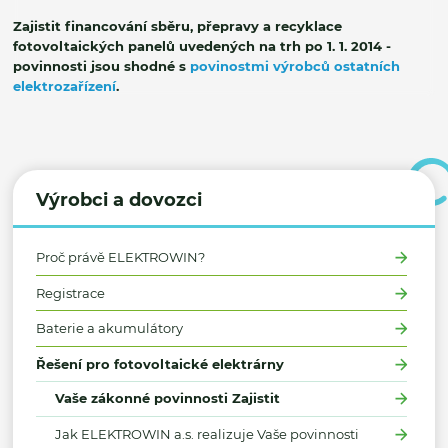
Zajistit financování sběru, přepravy a recyklace
fotovoltaických panelů uvedených na trh po 1. 1. 2014 -
povinnosti jsou shodné s
povinostmi výrobců ostatních
elektrozařízení
.
Výrobci a dovozci
Proč právě ELEKTROWIN?
Registrace
Baterie a akumulátory
Řešení pro fotovoltaické elektrárny
Vaše zákonné povinnosti Zajistit
Jak ELEKTROWIN a.s. realizuje Vaše povinnosti