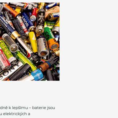
dně k lepšímu – baterie jsou
u elektrických a