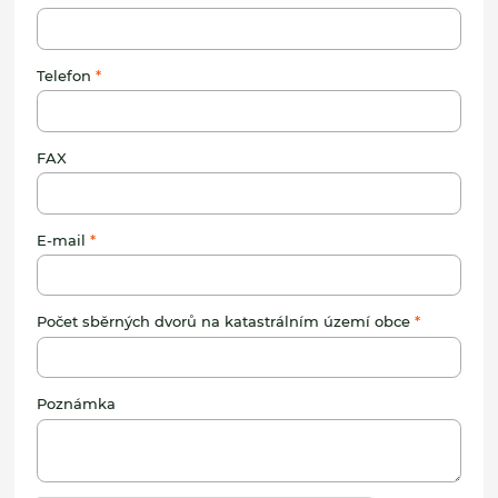
Telefon
FAX
E-mail
Počet sběrných dvorů na katastrálním území obce
Poznámka