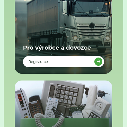
Pro výrobce a dovozce
Registrace