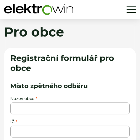
Pro obce
Registrační formulář pro
obce
Místo zpětného odběru
Název obce
IČ