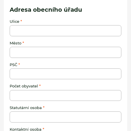
Adresa obecního úřadu
Ulice
Město
PSČ
Počet obyvatel
Statutární osoba
Kontaktní osoba