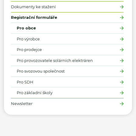
Dokumenty ke stažení
Registrační formuláře
Pro obce
Pro výrobce
Pro prodejce
Pro provozovatele solárních elektráren
Pro svozovou společnost
Pro SDH
Pro základní školy
Newsletter