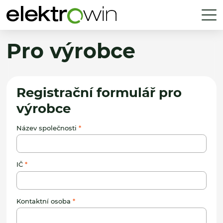
Pro výrobce
Registrační formulář pro
výrobce
Název společnosti
IČ
Kontaktní osoba