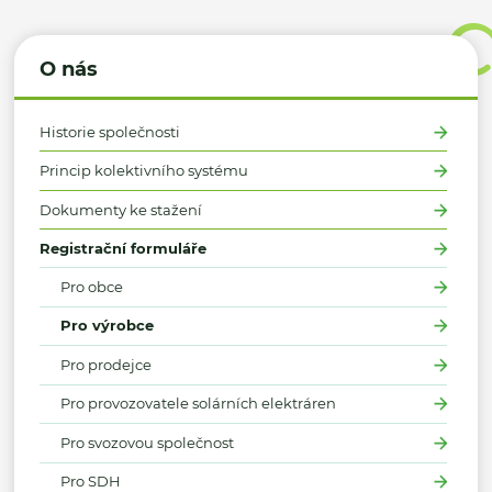
O nás
Historie společnosti
Princip kolektivního systému
Dokumenty ke stažení
Registrační formuláře
Pro obce
Pro výrobce
Pro prodejce
Pro provozovatele solárních elektráren
Pro svozovou společnost
Pro SDH