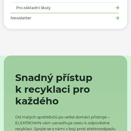
Pro základní školy
Newsletter
Snadný přístup
k recyklaci pro
každého
Od malých spotřebičů po velké domácí přístroje –
ELEKTROWIN vám usnadňuje cestu k odpovědné
recyklaci. Spojte se s námi v boji proti elektroodpadu