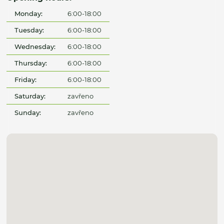
Monday:
6:00-18:00
Tuesday:
6:00-18:00
Wednesday:
6:00-18:00
Thursday:
6:00-18:00
Friday:
6:00-18:00
Saturday:
zavřeno
Sunday:
zavřeno