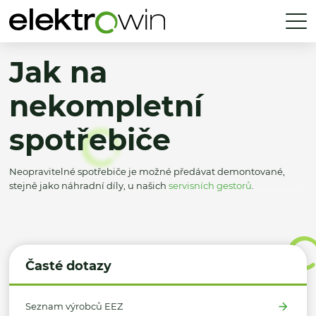
Jak na
nekompletní
spotřebiče
Neopravitelné spotřebiče je možné předávat demontované,
stejně jako náhradní díly, u našich
servisních gestorů
.
Časté dotazy
Seznam výrobců EEZ