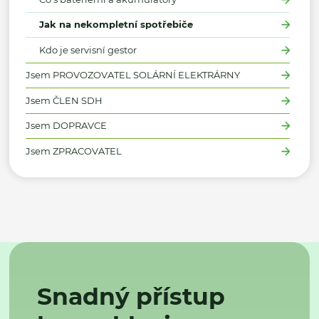
Jak na nekompletní spotřebiče
Kdo je servisní gestor
Jsem PROVOZOVATEL SOLÁRNÍ ELEKTRÁRNY
Jsem ČLEN SDH
Jsem DOPRAVCE
Jsem ZPRACOVATEL
Snadný přístup