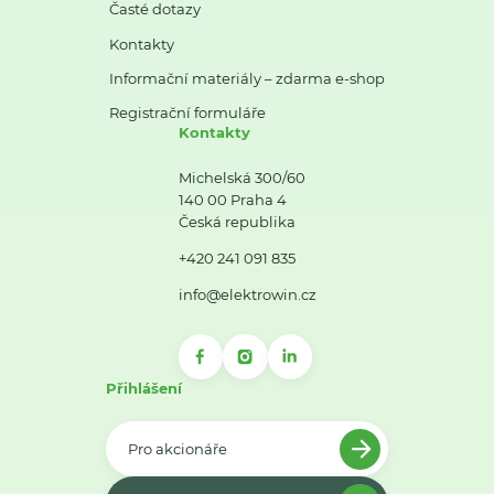
Časté dotazy
Kontakty
Informační materiály – zdarma e-shop
Registrační formuláře
Kontakty
Michelská 300/60
140 00 Praha 4
Česká republika
+420 241 091 835
info@elektrowin.cz
Přihlášení
Pro akcionáře