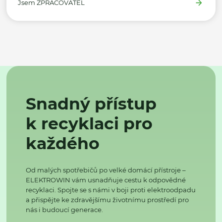
Jsem ZPRACOVATEL
Snadný přístup
k recyklaci pro
každého
Od malých spotřebičů po velké domácí přístroje –
ELEKTROWIN vám usnadňuje cestu k odpovědné
recyklaci. Spojte se s námi v boji proti elektroodpadu
a přispějte ke zdravějšímu životnímu prostředí pro
nás i budoucí generace.