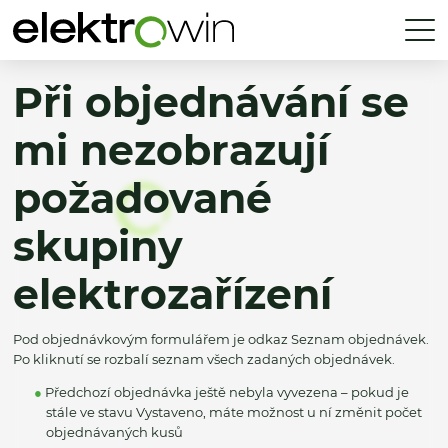
Při objednávání se
mi nezobrazují
požadované
skupiny
elektrozařízení
Pod objednávkovým formulářem je odkaz Seznam objednávek.
Po kliknutí se rozbalí seznam všech zadaných objednávek.
Předchozí objednávka ještě nebyla vyvezena – pokud je
stále ve stavu Vystaveno, máte možnost u ní změnit počet
objednávaných kusů