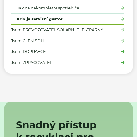
Jak na nekompletní spotřebiče
Kdo je servisní gestor
Jsem PROVOZOVATEL SOLÁRNÍ ELEKTRÁRNY
Jsem ČLEN SDH
Jsem DOPRAVCE
Jsem ZPRACOVATEL
Snadný přístup