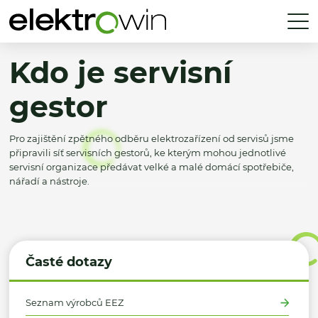
Kdo je servisní
gestor
Pro zajištění zpětného odběru elektrozařízení od servisů jsme
připravili síť servisních gestorů, ke kterým mohou jednotlivé
servisní organizace předávat velké a malé domácí spotřebiče,
nářadí a nástroje.
Časté dotazy
Seznam výrobců EEZ